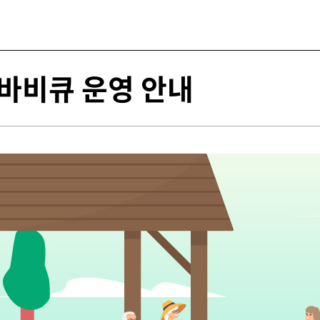
바비큐 운영 안내