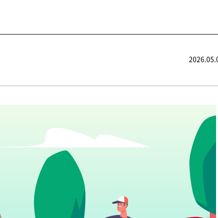
2026.05.